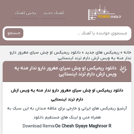
آهنگ جدید
پخش آهنگ
جستجو
خانه
»
ریمیکس های جدید
»
دانلود ریمیکس او چش سیای مغرور دارو
ندار منه یه ویس ازش دارم ترند اینستایی
دانلود ریمیکس او چش سیای مغرور دارو ندار منه یه
ویس ازش دارم ترند اینستایی
دانلود ریمیکس
او چش سیای مغرور دارو ندار منه یه ویس ازش
دارم ترند اینستایی
آرشیو ریمیکس های ایرانی و خارجی برای علاقه مندان به این سبک به
همراه متن و لینک های مستقیم دانلود
Oo Chesh Siyaye Maghroor R
Download Remix