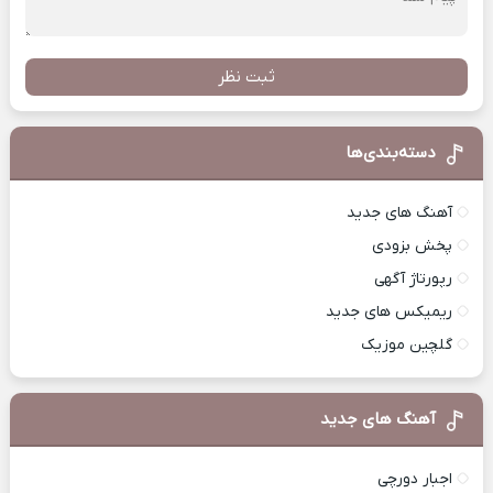
ثبت نظر
دسته‌بندی‌ها
آهنگ های جدید
پخش بزودی
رپورتاژ آگهی
ریمیکس های جدید
گلچین موزیک
آهنگ های جدید
اجبار دورچی