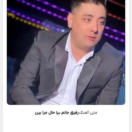
متن آهنگ
رفیق جانم بیا حال مرا بین