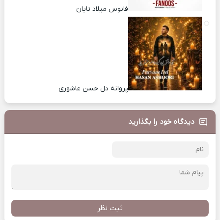
فانوس میلاد تایان
پروانه دل حسن عاشوری
دیدگاه خود را بگذارید
ثبت نظر