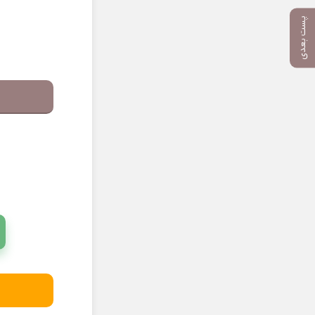
پست بعدی