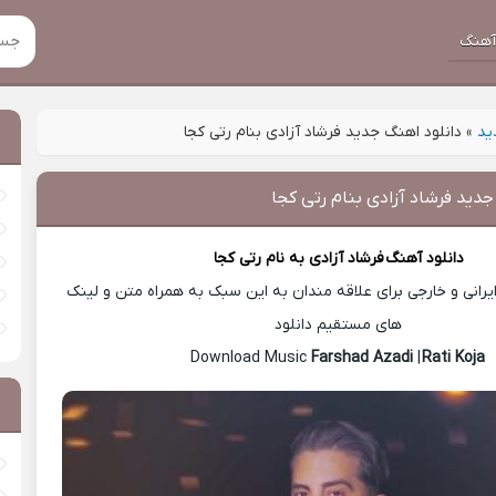
هنگ
ید
»
دانلود اهنگ جدید فرشاد آزادی بنام رتی کجا
جدید فرشاد آزادی بنام رتی کجا
دانلود آهنگ
فرشاد آزادی
به نام رتی کجا
رانی و خارجی برای علاقه مندان به این سبک به همراه متن و لینک
های مستقیم دانلود
Farshad Azadi
|
Rati Koja
Download Music