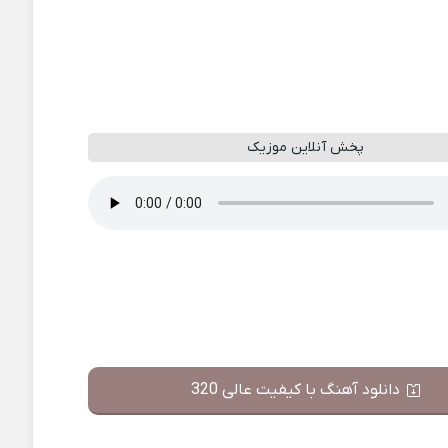
پخش آنلاین موزیک
دانلود آهنگ با کیفیت عالی 320