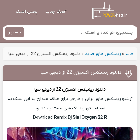
آهنگ جدید
پخش آهنگ
جستجو
خانه
»
ریمیکس های جدید
»
دانلود ریمیکس اکسیژن 22 از دیجی سیا
دانلود ریمیکس اکسیژن 22 از دیجی سیا
دانلود ریمیکس اکسیژن 22 از
دیجی سیا
آرشیو ریمیکس های ایرانی و خارجی برای علاقه مندان به این سبک به
همراه متن و لینک های مستقیم دانلود
Dj Sia
|
Oxygen 22 R
Download Remix