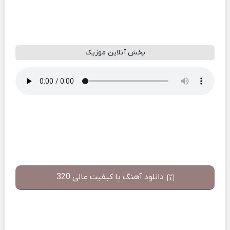
پخش آنلاین موزیک
دانلود آهنگ با کیفیت عالی 320