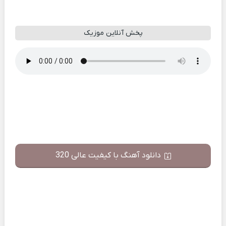
پخش آنلاین موزیک
دانلود آهنگ با کیفیت عالی 320