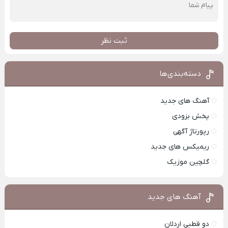
ثبت نظر
دسته‌بندی‌ها
آهنگ های جدید
پخش بزودی
رپورتاژ آگهی
ریمیکس های جدید
گلچین موزیک
آهنگ های جدید
دو قطبی اردلان