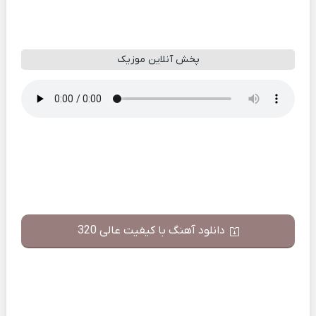
پخش آنلاین موزیک
دانلود آهنگ با کیفیت عالی 320