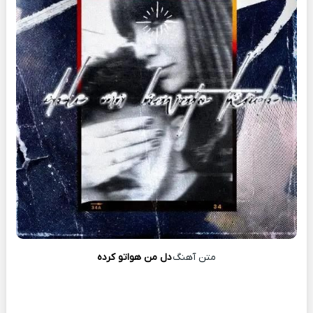
متن آهنگ
دل من هواتو کرده