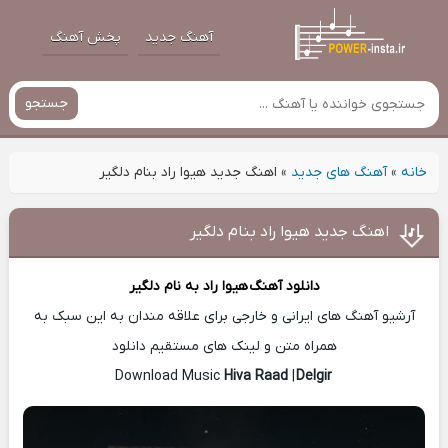
آهنگ جدید
پخش آهنگ
جستجو
خانه
»
آهنگ های جدید
»
اهنگ جدید هیوا راد بنام دلگیر
اهنگ جدید هیوا راد بنام دلگیر
دانلود آهنگ
هیوا راد
به نام دلگیر
آرشیو آهنگ های ایرانی و خارجی برای علاقه مندان به این سبک به
همراه متن و لینک های مستقیم دانلود
Hiva Raad
|
Delgir
Download Music