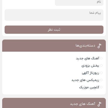
ثبت نظر
دسته‌بندی‌ها
آهنگ های جدید
پخش بزودی
رپورتاژ آگهی
ریمیکس های جدید
گلچین موزیک
آهنگ های جدید