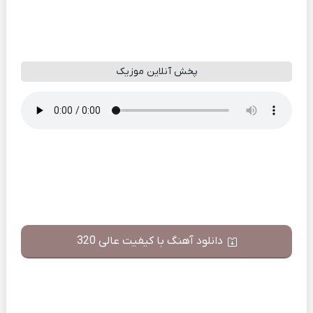
پخش آنلاین موزیک
دانلود آهنگ با کیفیت عالی 320