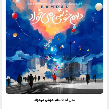
متن آهنگ
دلم خوشی میخواد