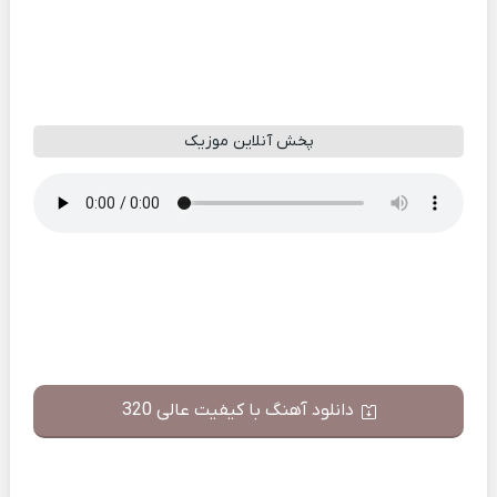
پخش آنلاین موزیک
دانلود آهنگ با کیفیت عالی 320