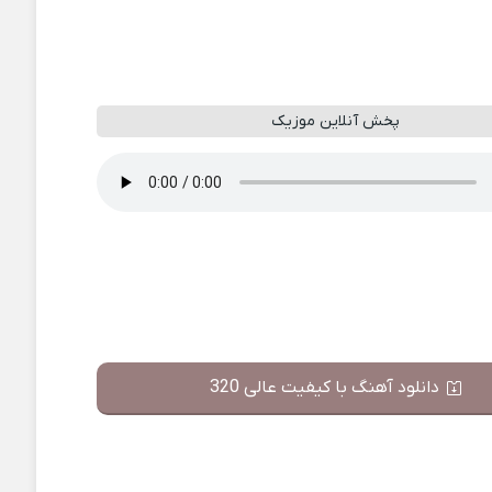
پخش آنلاین موزیک
دانلود آهنگ با کیفیت عالی 320