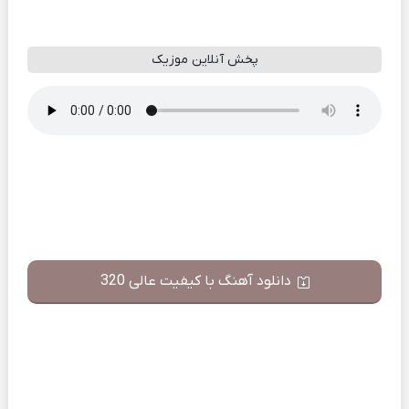
پخش آنلاین موزیک
دانلود آهنگ با کیفیت عالی 320