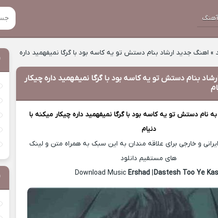
هنگ
»
اهنگ جدید ارشاد بنام دستش تو یه کاسه بود با گرگا نمیفهمید داره
شاد بنام دستش تو یه کاسه بود با گرگا نمیفهمید داره چیکار
ام
ه نام دستش تو یه کاسه بود با گرگا نمیفهمید داره چیکار میکنه با
دنیام
رانی و خارجی برای علاقه مندان به این سبک به همراه متن و لینک
های مستقیم دانلود
Ershad
|
Dastesh Too Ye Ka