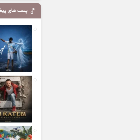
پست های پیش