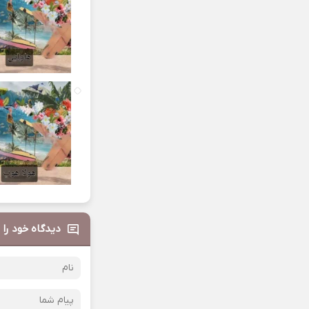
دیدگاه خود را 