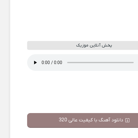
پخش آنلاین موزیک
دانلود آهنگ با کیفیت عالی 320