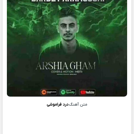
متن آهنگ
درد فراموشی