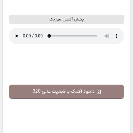
پخش آنلاین موزیک
دانلود آهنگ با کیفیت عالی 320