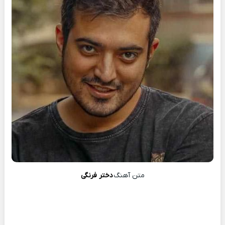
متن آهنگ
دختر فرنگی