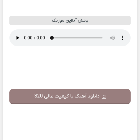
پخش آنلاین موزیک
دانلود آهنگ با کیفیت عالی 320