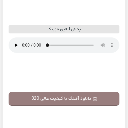
پخش آنلاین موزیک
دانلود آهنگ با کیفیت عالی 320