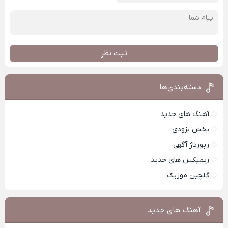
ثبت نظر
دسته‌بندی‌ها
آهنگ های جدید
پخش بزودی
رپورتاژ آگهی
ریمیکس های جدید
گلچین موزیک
آهنگ های جدید