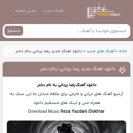
آهنگ جدید
پخش آهنگ
جستجو
خانه
»
آهنگ های جدید
»
دانلود اهنگ جدید رضا یزدانی بنام دختر
دانلود اهنگ جدید رضا یزدانی بنام دختر
دانلود آهنگ
رضا یزدانی
به نام دختر
آرشیو آهنگ های ایرانی و خارجی برای علاقه مندان به این سبک به
همراه متن و لینک های مستقیم دانلود
Reza Yazdani
|
Dokhtar
Download Music