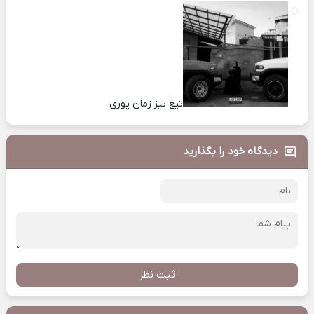
تیغ تیز زمان پوری
دیدگاه خود را بگذارید
ثبت نظر