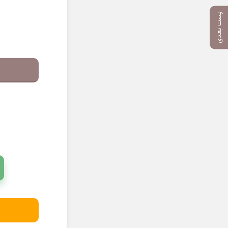
پست بعدی