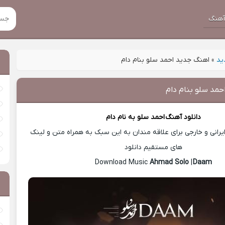
هنگ
ید
»
اهنگ جدید احمد سلو بنام دام
حمد سلو بنام دام
دانلود آهنگ
احمد سلو
به نام دام
رانی و خارجی برای علاقه مندان به این سبک به همراه متن و لینک
های مستقیم دانلود
Ahmad Solo
|
Daam
Download Music