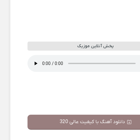
پخش آنلاین موزیک
دانلود آهنگ با کیفیت عالی 320