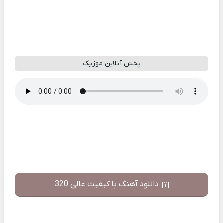
پخش آنلاین موزیک
دانلود آهنگ با کیفیت عالی 320