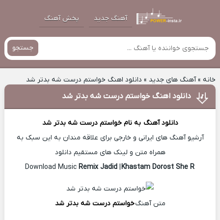
آهنگ جدید
پخش آهنگ
جستجو
خانه
»
آهنگ های جدید
»
دانلود اهنگ خواستم درست شه بدتر شد
دانلود اهنگ خواستم درست شه بدتر شد
دانلود آهنگ
به نام خواستم درست شه بدتر شد
آرشیو آهنگ های ایرانی و خارجی برای علاقه مندان به این سبک به
همراه متن و لینک های مستقیم دانلود
Remix Jadid
|
Khastam Dorost She R
Download Music
متن آهنگ
خواستم درست شه بدتر شد