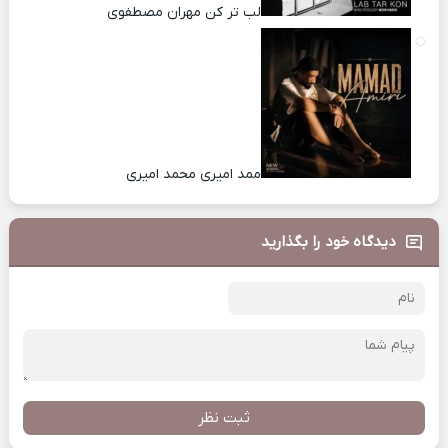
لب تر کن مهران مصطفوی
ممد امیری محمد امیری
دیدگاه خود را بگذارید
ثبت نظر