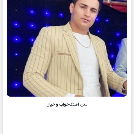
متن آهنگ
خواب و خیال