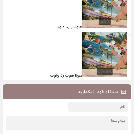
هاوایی رد ولوت
هولا هوپ رد ولوت
دیدگاه خود را بگذارید