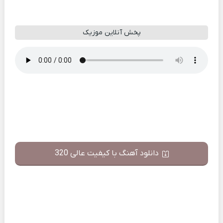
پخش آنلاین موزیک
دانلود آهنگ با کیفیت عالی 320