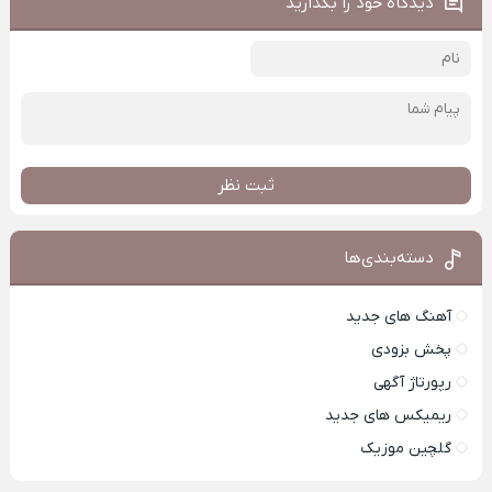
دیدگاه خود را بگذارید
ثبت نظر
دسته‌بندی‌ها
آهنگ های جدید
پخش بزودی
رپورتاژ آگهی
ریمیکس های جدید
گلچین موزیک