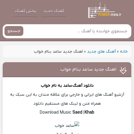
آهنگ جدید
پخش آهنگ
جستجو
خانه
»
آهنگ های جدید
»
اهنگ جدید ساعد بنام خواب
اهنگ جدید ساعد بنام خواب
دانلود آهنگ
ساعد
به نام خواب
آرشیو آهنگ های ایرانی و خارجی برای علاقه مندان به این سبک به
همراه متن و لینک های مستقیم دانلود
Saed
|
Khab
Download Music