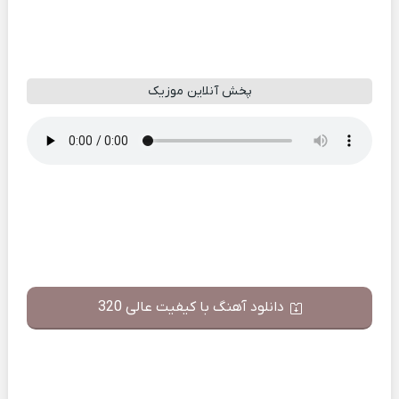
پخش آنلاین موزیک
دانلود آهنگ با کیفیت عالی 320