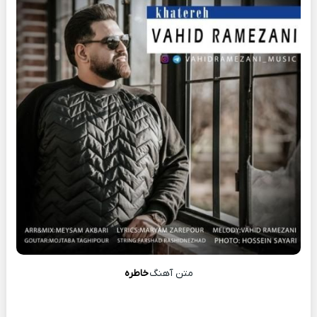
متن آهنگ
خاطره