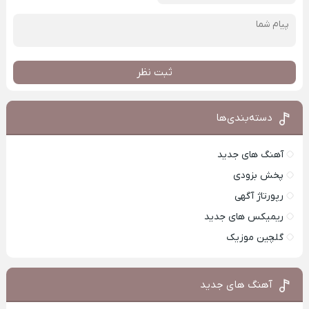
ثبت نظر
دسته‌بندی‌ها
آهنگ های جدید
پخش بزودی
رپورتاژ آگهی
ریمیکس های جدید
گلچین موزیک
آهنگ های جدید