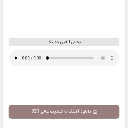
پخش آنلاین موزیک
دانلود آهنگ با کیفیت عالی 320