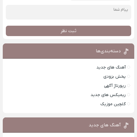
ثبت نظر
دسته‌بندی‌ها
آهنگ های جدید
پخش بزودی
رپورتاژ آگهی
ریمیکس های جدید
گلچین موزیک
آهنگ های جدید