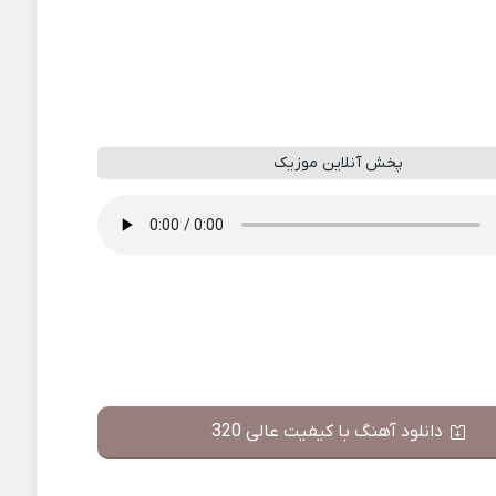
پخش آنلاین موزیک
دانلود آهنگ با کیفیت عالی 320