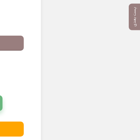
پست بعدی