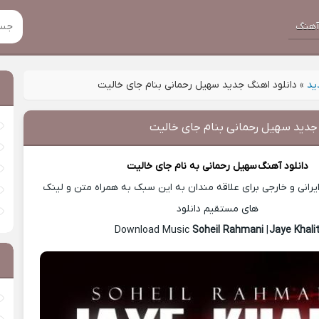
هنگ
ید
»
دانلود اهنگ جدید سهیل رحمانی بنام جای خالیت
 جدید سهیل رحمانی بنام جای خالیت
دانلود آهنگ
سهیل رحمانی
به نام جای خالیت
رانی و خارجی برای علاقه مندان به این سبک به همراه متن و لینک
های مستقیم دانلود
Soheil Rahmani
|
Jaye Khali