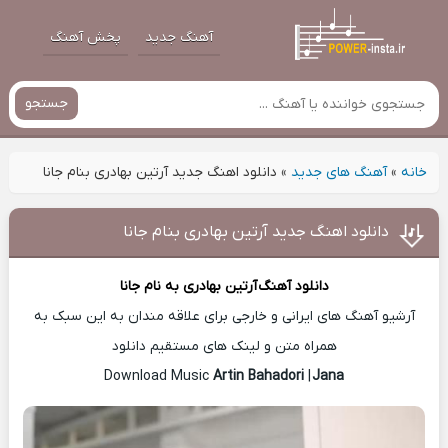
آهنگ جدید
پخش آهنگ
جستجو
خانه
»
آهنگ های جدید
»
دانلود اهنگ جدید آرتین بهادری بنام جانا
دانلود اهنگ جدید آرتین بهادری بنام جانا
دانلود آهنگ
آرتین بهادری
به نام جانا
آرشیو آهنگ های ایرانی و خارجی برای علاقه مندان به این سبک به
همراه متن و لینک های مستقیم دانلود
Artin Bahadori
|
Jana
Download Music