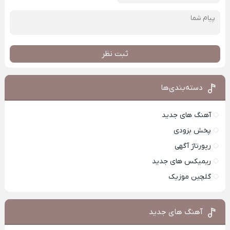
ثبت نظر
دسته‌بندی‌ها
آهنگ های جدید
پخش بزودی
رپورتاژ آگهی
ریمیکس های جدید
گلچین موزیک
آهنگ های جدید