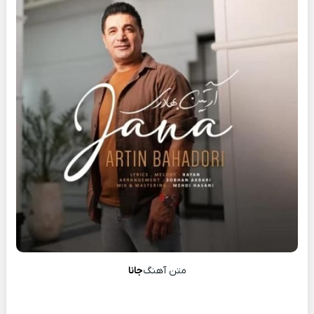
متن آهنگ
جانا