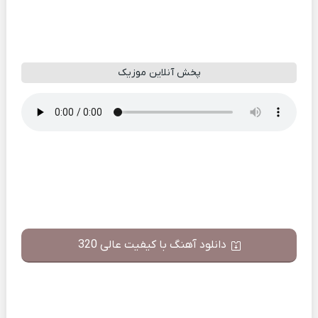
پخش آنلاین موزیک
دانلود آهنگ با کیفیت عالی 320