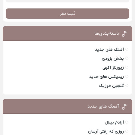
ثبت نظر
دسته‌بندی‌ها
آهنگ های جدید
پخش بزودی
رپورتاژ آگهی
ریمیکس های جدید
گلچین موزیک
آهنگ های جدید
آزادم بیبال
روزی که رفتی آرسان