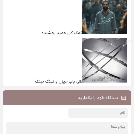
کمک کن حمید رخشنده
لالی پاپ جیزل و نینگ نینگ
دیدگاه خود را بگذارید