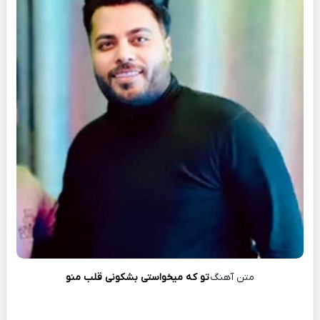
متن آهنگ
تو که میخواستی بشکونی قلب منو