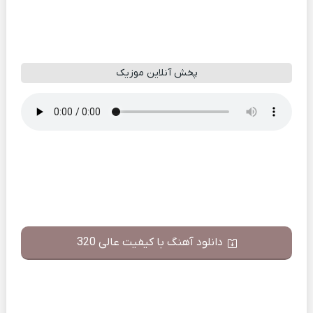
پخش آنلاین موزیک
دانلود آهنگ با کیفیت عالی 320