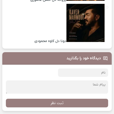
دوتا دل کاوه محمودی
دیدگاه خود را بگذارید
ثبت نظر