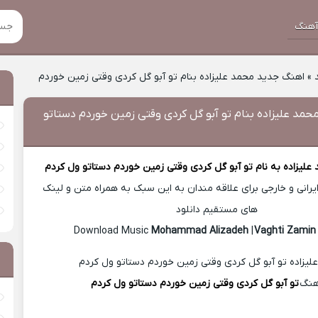
هنگ
»
اهنگ جدید محمد علیزاده بنام تو آبو گل کردی وقتی زمین خوردم
مد علیزاده بنام تو آبو گل کردی وقتی زمین خوردم دستاتو
علیزاده
به نام تو آبو گل کردی وقتی زمین خوردم دستاتو ول کردم
رانی و خارجی برای علاقه مندان به این سبک به همراه متن و لینک
های مستقیم دانلود
Mohammad Alizadeh
|
Vaghti Zamin
هنگ
تو آبو گل کردی وقتی زمین خوردم دستاتو ول کردم