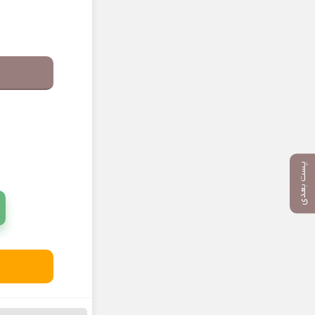
پست بعدی