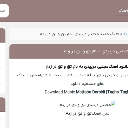
هنگ
ید
»
اهنگ جدید مجتبی دربیدی بنام تق و تق در زدم
تبی دربیدی بنام تق و تق در زدم
انلود آهنگ
مجتبی دربیدی
به نام تق و تق در زدم
رانی و خارجی برای علاقه مندان به این سبک به همراه متن و لینک
های مستقیم دانلود
Mojtaba Dorbidi
|
Tagho Tag
متن آهنگ
تق و تق در زدم