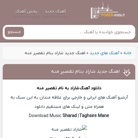
آهنگ جدید
پخش آهنگ
جستجو
خانه
»
آهنگ های جدید
»
اهنگ جدید شاراد بنام تقصیر منه
اهنگ جدید شاراد بنام تقصیر منه
دانلود آهنگ
شاراد
به نام تقصیر منه
آرشیو آهنگ های ایرانی و خارجی برای علاقه مندان به این سبک به
همراه متن و لینک های مستقیم دانلود
Sharad
|
Taghsire Mane
Download Music