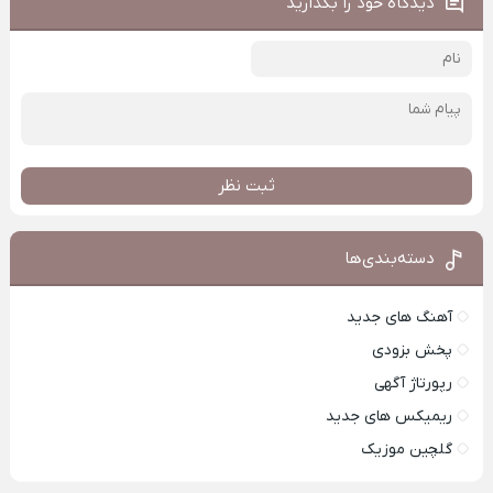
دیدگاه خود را بگذارید
ثبت نظر
دسته‌بندی‌ها
آهنگ های جدید
پخش بزودی
رپورتاژ آگهی
ریمیکس های جدید
گلچین موزیک