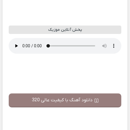
پخش آنلاین موزیک
دانلود آهنگ با کیفیت عالی 320