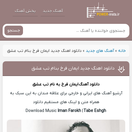
آهنگ جدید
پخش آهنگ
جستجو
خانه
»
آهنگ های جدید
»
دانلود اهنگ جدید ایمان فرخ بنام تب عشق
دانلود اهنگ جدید ایمان فرخ بنام تب عشق
دانلود آهنگ
ایمان فرخ
به نام تب عشق
آرشیو آهنگ های ایرانی و خارجی برای علاقه مندان به این سبک به
همراه متن و لینک های مستقیم دانلود
Iman Farokh
|
Tabe Eshgh
Download Music