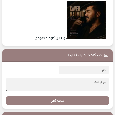
دوتا دل کاوه محمودی
دیدگاه خود را بگذارید
ثبت نظر