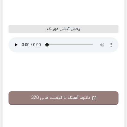
پخش آنلاین موزیک
دانلود آهنگ با کیفیت عالی 320