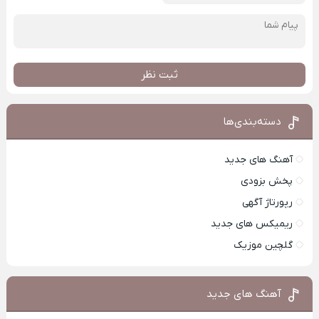
ثبت نظر
دسته‌بندی‌ها
آهنگ های جدید
پخش بزودی
رپورتاژ آگهی
ریمیکس های جدید
گلچین موزیک
آهنگ های جدید