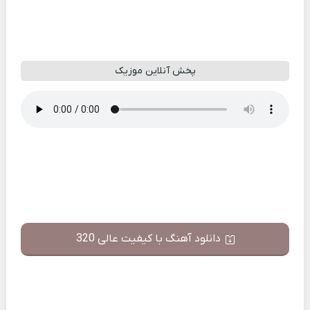
پخش آنلاین موزیک
دانلود آهنگ با کیفیت عالی 320