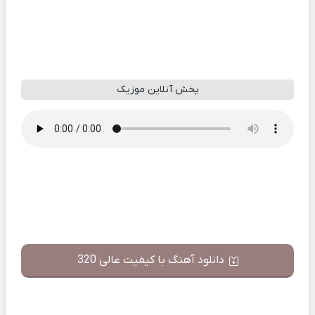
پخش آنلاین موزیک
دانلود آهنگ با کیفیت عالی 320