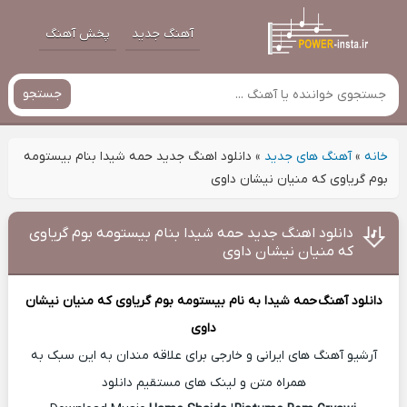
آهنگ جدید
پخش آهنگ
جستجو
خانه
»
آهنگ های جدید
»
دانلود اهنگ جدید حمه شیدا بنام بیستومە
بوم گریاوی کە منیان نیشان داوی
دانلود اهنگ جدید حمه شیدا بنام بیستومە بوم گریاوی
کە منیان نیشان داوی
دانلود آهنگ
حمه شیدا
به نام بیستومە بوم گریاوی کە منیان نیشان
داوی
آرشیو آهنگ های ایرانی و خارجی برای علاقه مندان به این سبک به
همراه متن و لینک های مستقیم دانلود