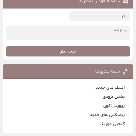
دیدگاه خود را بگذارید
ثبت نظر
دسته‌بندی‌ها
آهنگ های جدید
پخش بزودی
رپورتاژ آگهی
ریمیکس های جدید
گلچین موزیک