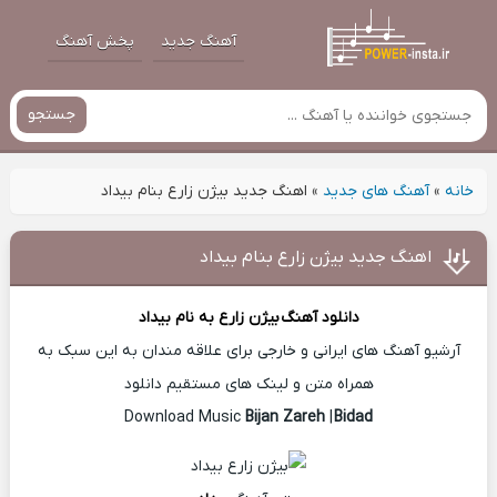
آهنگ جدید
پخش آهنگ
جستجو
خانه
»
آهنگ های جدید
»
اهنگ جدید بیژن زارع بنام بیداد
اهنگ جدید بیژن زارع بنام بیداد
دانلود آهنگ
بیژن زارع
به نام بیداد
آرشیو آهنگ های ایرانی و خارجی برای علاقه مندان به این سبک به
همراه متن و لینک های مستقیم دانلود
Bijan Zareh
|
Bidad
Download Music