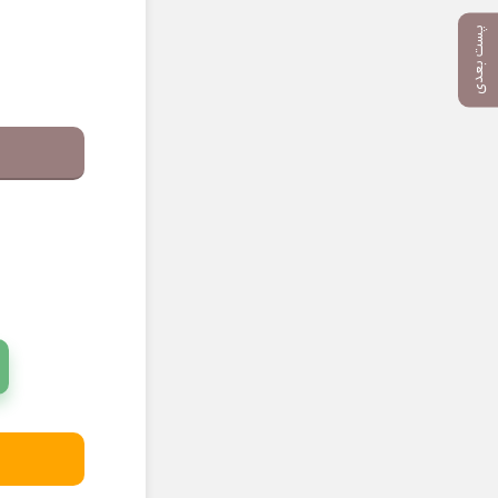
پست بعدی