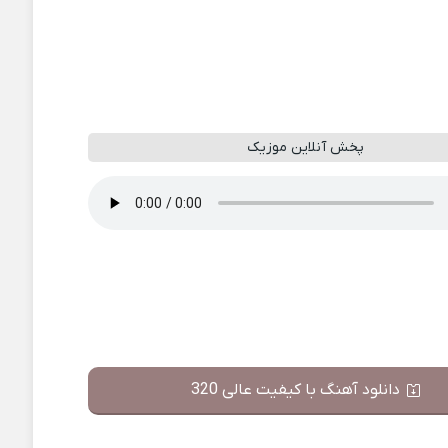
پخش آنلاین موزیک
دانلود آهنگ با کیفیت عالی 320