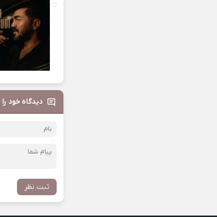
دیدگاه خود را 
ثبت نظر