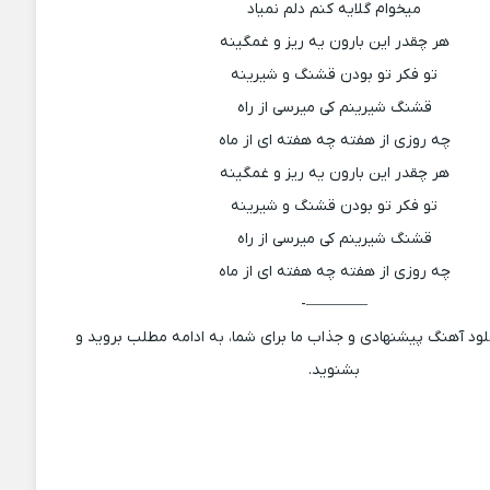
میخوام گلایه کنم دلم نمیاد
هر چقدر این بارون یه ریز و غمگینه
تو فکر تو بودن قشنگ و شیرینه
قشنگ شیرینم کی میرسی از راه
چه روزی از هفته چه هفته ای از ماه
هر چقدر این بارون یه ریز و غمگینه
تو فکر تو بودن قشنگ و شیرینه
قشنگ شیرینم کی میرسی از راه
چه روزی از هفته چه هفته ای از ماه
————-
لود آهنگ پیشنهادی و جذاب ما برای شما، به ادامه مطلب بروید و
بشنوید.