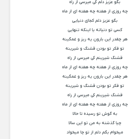
بگو عزیز دلم کی میرسی از راه
چه روزی از هفته چه هفته ای از ماه
بگو عزیز دلم کجای دنیایی
کسی تو دنیاته یا اینکه تنهایی
هر چقدر این بارون یه ریز و غمگینه
تو فکر تو بودن قشنگ و شیرینه
قشنگ شیرینم کی میرسی از راه
چه روزی از هفته چه هفته ای از ماه
هر چقدر این بارون یه ریز و غمگینه
تو فکر تو بودن قشنگ و شیرینه
قشنگ شیرینم کی میرسی از راه
چه روزی از هفته چه هفته ای از ماه
به گوش تو رسیده تا حالا
چیا گذشته به من تو این سالا
میخوام بگم دلم از تو چا میخواد