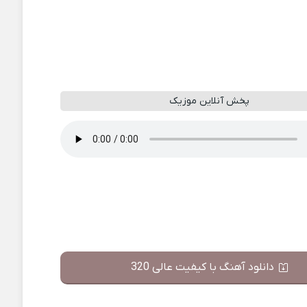
پخش آنلاین موزیک
دانلود آهنگ با کیفیت عالی 320