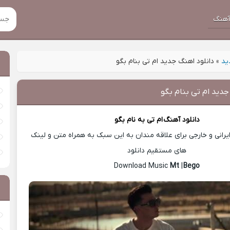
هنگ
ید
»
دانلود اهنگ جدید ام تی بنام بگو
جدید ام تی بنام بگو
دانلود آهنگ
ام تی
به نام بگو
رانی و خارجی برای علاقه مندان به این سبک به همراه متن و لینک
های مستقیم دانلود
Mt
|
Bego
Download Music