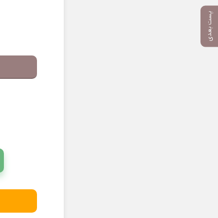
پست بعدی