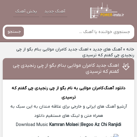
آهنگ جدید
پخش آهنگ
جستجو
خانه
»
آهنگ های جدید
»
اهنگ جدید کامران مولایی بنام بگو از چی
رنجیدی چی گفتم که ترسیدی
اهنگ جدید کامران مولایی بنام بگو از چی رنجیدی چی
گفتم که ترسیدی
دانلود آهنگ
کامران مولایی
به نام بگو از چی رنجیدی چی گفتم که
ترسیدی
آرشیو آهنگ های ایرانی و خارجی برای علاقه مندان به این سبک به
همراه متن و لینک های مستقیم دانلود
Kamran Molaei
|
Begoo Az Chi Ranjidi
Download Music