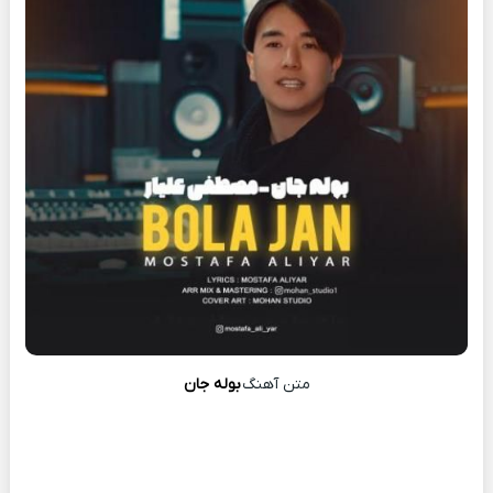
متن آهنگ
بوله جان