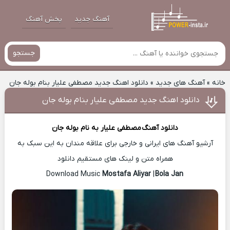
آهنگ جدید
پخش آهنگ
جستجو
خانه
»
آهنگ های جدید
»
دانلود اهنگ جدید مصطفی علیار بنام بوله جان
دانلود اهنگ جدید مصطفی علیار بنام بوله جان
دانلود آهنگ
مصطفی علیار
به نام بوله جان
آرشیو آهنگ های ایرانی و خارجی برای علاقه مندان به این سبک به
همراه متن و لینک های مستقیم دانلود
Mostafa Aliyar
|
Bola Jan
Download Music