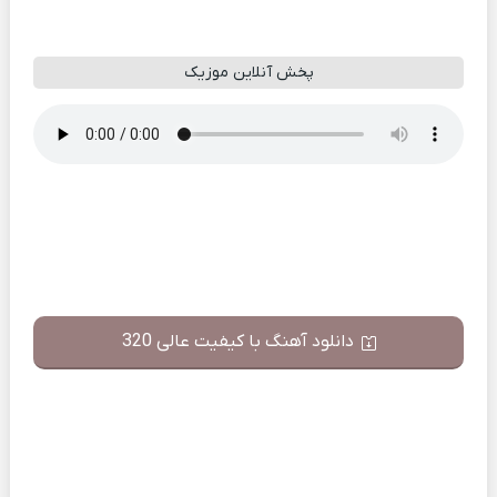
پخش آنلاین موزیک
دانلود آهنگ با کیفیت عالی 320