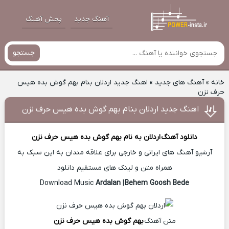
آهنگ جدید
پخش آهنگ
جستجو
خانه
»
آهنگ های جدید
»
اهنگ جدید اردلان بنام بهم گوش بده هیس
حرف نزن
اهنگ جدید اردلان بنام بهم گوش بده هیس حرف نزن
دانلود آهنگ
اردلان
به نام بهم گوش بده هیس حرف نزن
آرشیو آهنگ های ایرانی و خارجی برای علاقه مندان به این سبک به
همراه متن و لینک های مستقیم دانلود
Ardalan
|
Behem Goosh Bede
Download Music
متن آهنگ
بهم گوش بده هیس حرف نزن