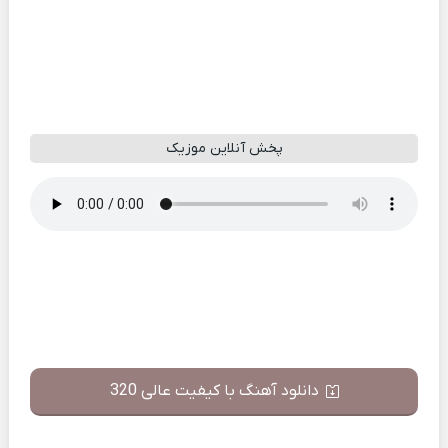
پخش آنلاین موزیک
دانلود آهنگ با کیفیت عالی 320