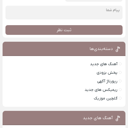
ثبت نظر
دسته‌بندی‌ها
آهنگ های جدید
پخش بزودی
رپورتاژ آگهی
ریمیکس های جدید
گلچین موزیک
آهنگ های جدید