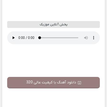
پخش آنلاین موزیک
دانلود آهنگ با کیفیت عالی 320