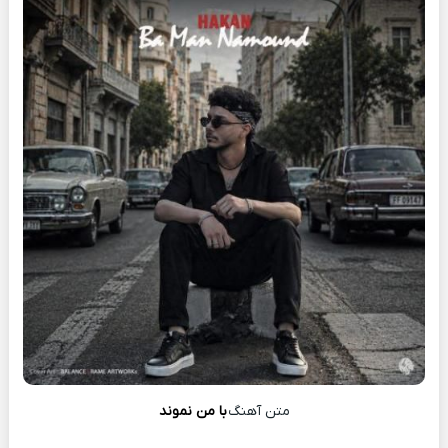
متن آهنگ
با من نموند