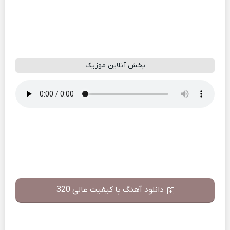
پخش آنلاین موزیک
دانلود آهنگ با کیفیت عالی 320