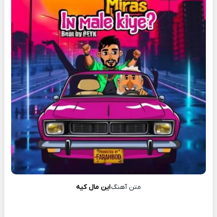
متن آهنگ
این مال کیه