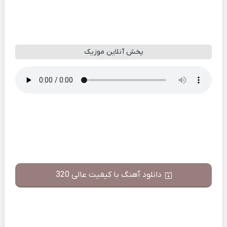
پخش آنلاین موزیک
دانلود آهنگ با کیفیت عالی 320