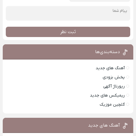
ثبت نظر
دسته‌بندی‌ها
آهنگ های جدید
پخش بزودی
رپورتاژ آگهی
ریمیکس های جدید
گلچین موزیک
آهنگ های جدید