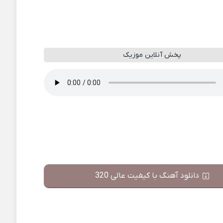
پخش آنلاین موزیک
دانلود آهنگ با کیفیت عالی 320