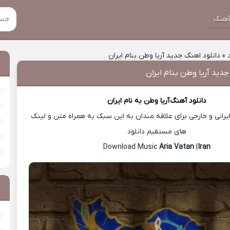
هنگ
»
دانلود اهنگ جدید آریا وطن بنام ایران
جدید آریا وطن بنام ایران
دانلود آهنگ
آریا وطن
به نام ایران
رانی و خارجی برای علاقه مندان به این سبک به همراه متن و لینک
های مستقیم دانلود
Aria Vatan
|
Iran
Download Music