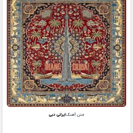
متن آهنگ
ایرانی دبی