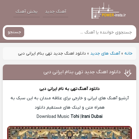
آهنگ جدید
پخش آهنگ
جستجو
خانه
»
آهنگ های جدید
»
دانلود اهنگ جدید تهی بنام ایرانی دبی
دانلود اهنگ جدید تهی بنام ایرانی دبی
دانلود آهنگ
تهی
به نام ایرانی دبی
آرشیو آهنگ های ایرانی و خارجی برای علاقه مندان به این سبک به
همراه متن و لینک های مستقیم دانلود
Tohi
|
Irani Dubai
Download Music