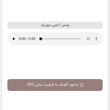
پخش آنلاین موزیک
دانلود آهنگ با کیفیت عالی 320