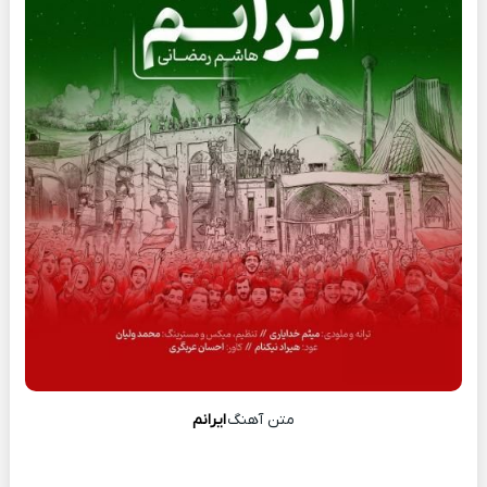
متن آهنگ
ایرانم