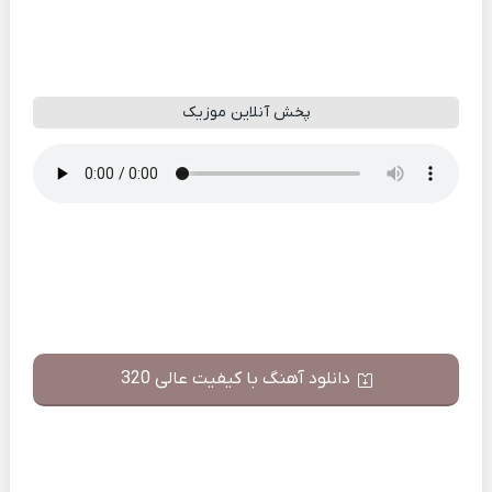
پخش آنلاین موزیک
دانلود آهنگ با کیفیت عالی 320