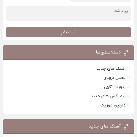
ثبت نظر
دسته‌بندی‌ها
آهنگ های جدید
پخش بزودی
رپورتاژ آگهی
ریمیکس های جدید
گلچین موزیک
آهنگ های جدید